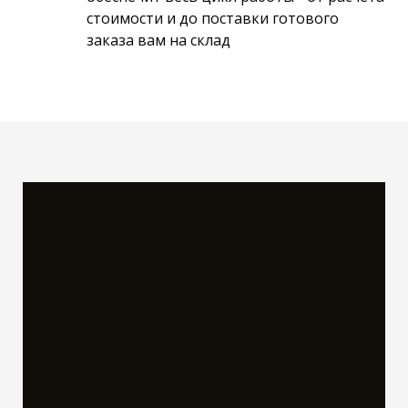
стоимости и до поставки готового
заказа вам на склад