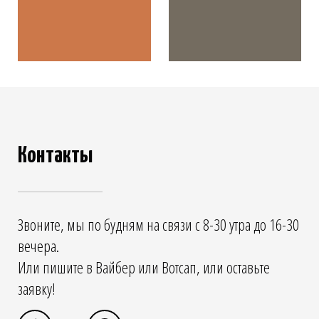
Контакты
Звоните, мы по будням на связи с 8-30 утра до 16-30
вечера.
Или пишите в Вайбер или Вотсап, или оставьте
заявку!