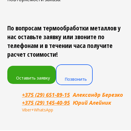
По вопросам термообработки металлов у
нас оставьте заявку или звоните по
телефонам и в течении часа получите
расчет стоимости!
Оставить заявку
Позвонить
+375 (29) 651-89-15
Александр Березко
+375 (29) 145-40-95
Юрий Алейник
Viber+WhatsApp