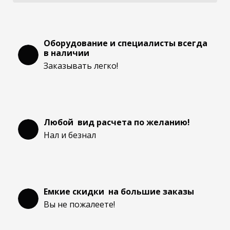
Оборудование и специалисты всегда
в наличии
Заказывать легко!
Любой вид расчета по желанию!
Нал и безнал
Емкие скидки на большие заказы
Вы не пожалеете!