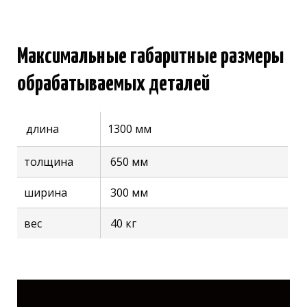
Максимальные габаритные размеры
обрабатываемых деталей
длина
1300 мм
толщина
650 мм
ширина
300 мм
вес
40 кг