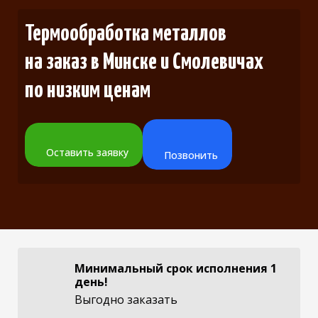
Термообработка металлов
на заказ
в Минске и Смолевичах
по низким ценам
Оставить заявку
Позвонить
Минимальный срок исполнения 1
день!
Выгодно заказать