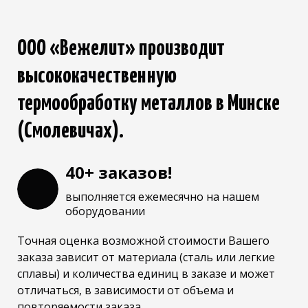
ООО «Вежелит» производит
высококачественную
термообработку металлов в Минске
(Смолевичах).
40+ заказов!
выполняется ежемесячно на нашем
оборудовании
Точная оценка возможной стоимости Вашего
заказа зависит от материала (сталь или легкие
сплавы) и количества единиц в заказе и может
отличаться, в зависимости от объема и
повторяемости заказа.