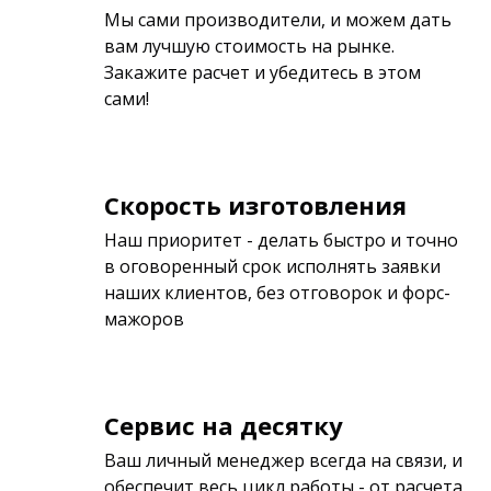
Мы сами производители, и можем дать
вам лучшую стоимость на рынке.
Закажите расчет и убедитесь в этом
сами!
Скорость изготовления
Наш приоритет - делать быстро и точно
в оговоренный срок исполнять заявки
наших клиентов, без отговорок и форс-
мажоров
Сервис на десятку
Ваш личный менеджер всегда на связи, и
обеспечит весь цикл работы - от расчета