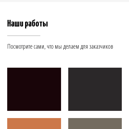
Наши работы
Посмотрите сами, что мы делаем для заказчиков