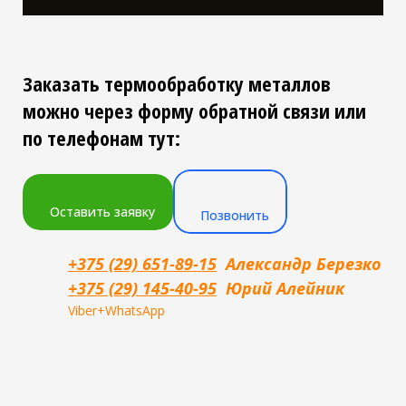
Заказать термообработку металлов
можно через форму обратной связи или
по телефонам тут:
Оставить заявку
Позвонить
+375 (29) 651-89-15
Александр Березко
+375 (29) 145-40-95
Юрий Алейник
Viber+WhatsApp