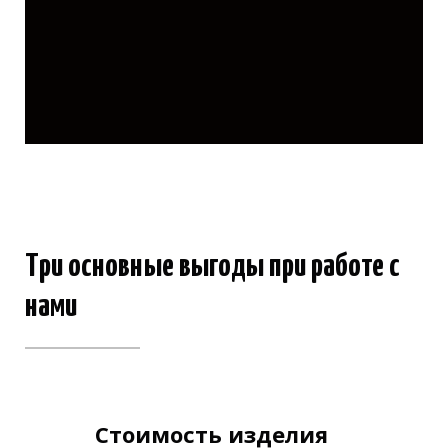
Три основные выгоды при работе с
нами
Стоимость изделия